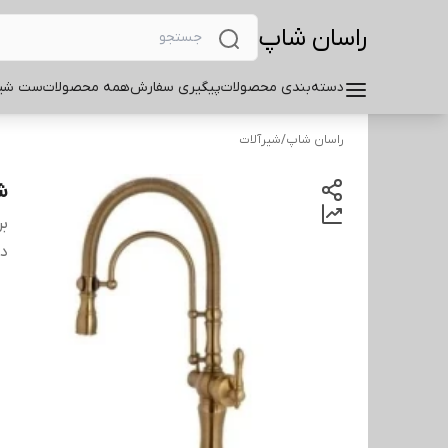
راسان شاپ
دسته‌بندی محصولات
پیگیری سفارش
همه محصولات
ست شیر
راسان شاپ
/
شیرآلات
شیر
بر
دس