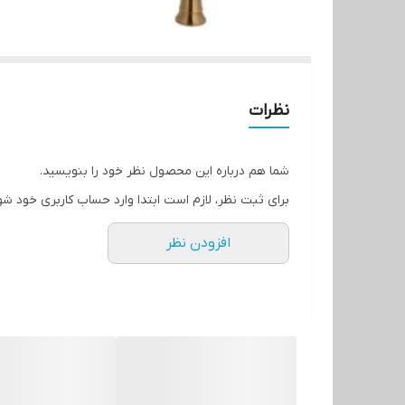
نظرات
شما هم درباره این محصول نظر خود را بنویسید.
برای ثبت نظر، لازم است ابتدا وارد حساب کاربری خود شو
افزودن نظر