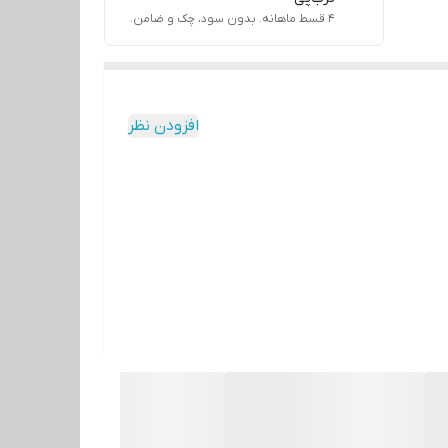
۴ قسط ماهانه. بدون سود، چک و ضامن.
افزودن نظر