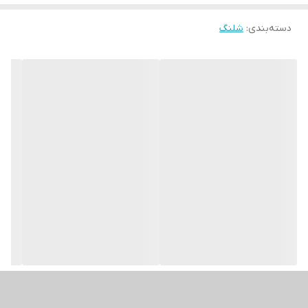
دسته‌بندی
:
شلنگ