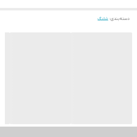
دسته‌بندی
:
شلنگ