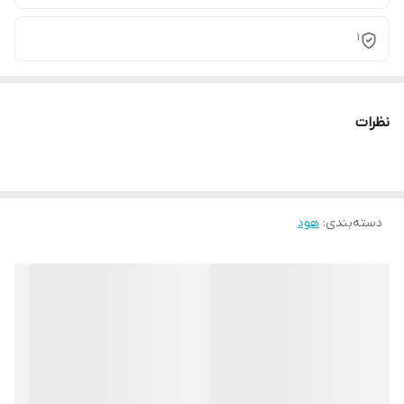
1
نظرات
دسته‌بندی
:
هود