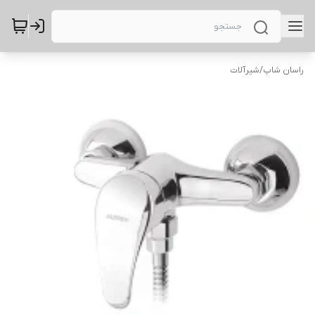
راسان شاپ
/
شیرآلات