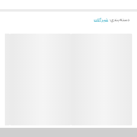
دسته‌بندی
:
شیرآلات