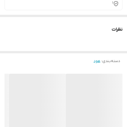
1
نظرات
دسته‌بندی
:
هود