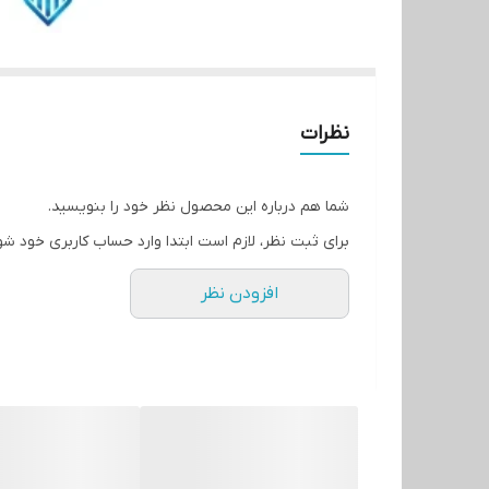
نظرات
شما هم درباره این محصول نظر خود را بنویسید.
برای ثبت نظر، لازم است ابتدا وارد حساب کاربری خود شو
افزودن نظر