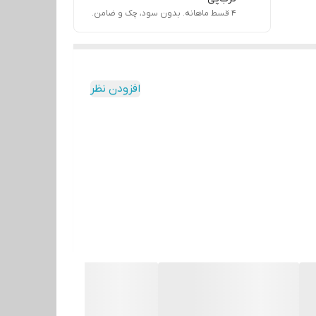
۴ قسط ماهانه. بدون سود، چک و ضامن.
افزودن نظر