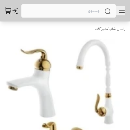
راسان شاپ
/
شیرآلات