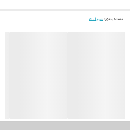
دسته‌بندی
:
شیرآلات