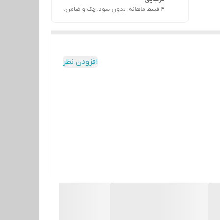
۴ قسط ماهانه. بدون سود، چک و ضامن.
افزودن نظر