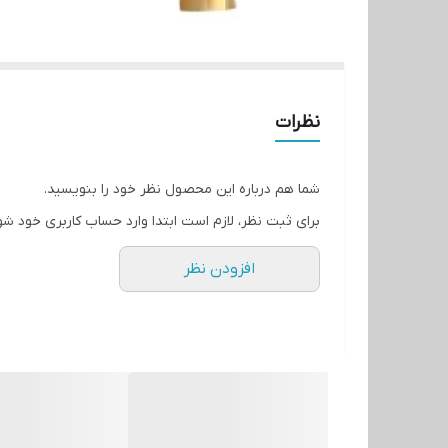
نظرات
شما هم درباره این محصول نظر خود را بنویسید.
برای ثبت نظر، لازم است ابتدا وارد حساب کاربری خود شو
افزودن نظر