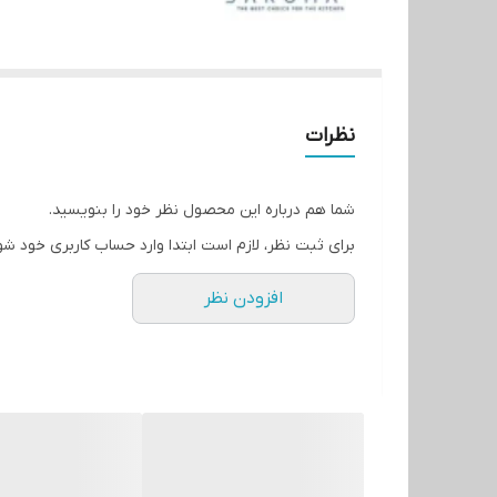
نظرات
شما هم درباره این محصول نظر خود را بنویسید.
برای ثبت نظر، لازم است ابتدا وارد حساب کاربری خود شو
افزودن نظر