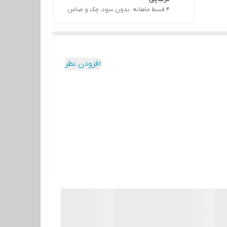
۴ قسط ماهانه. بدون سود، چک و ضامن.
افزودن نظر