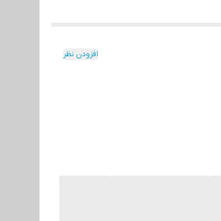
افزودن نظر