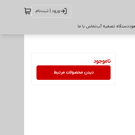
ورود | ثبت‌نام
ود
دستگاه تصفیه آب
تماس با ما
ناموجود
دیدن محصولات مرتبط