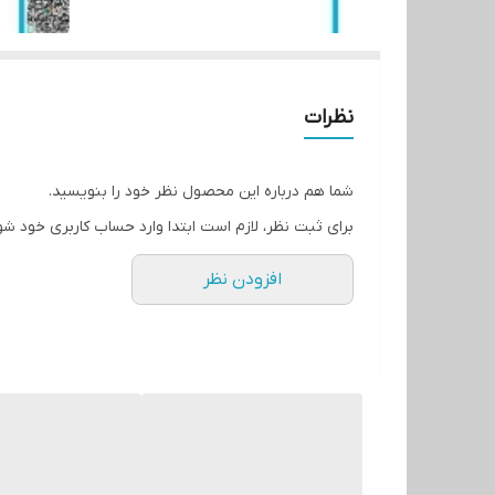
نظرات
شما هم درباره این محصول نظر خود را بنویسید.
برای ثبت نظر، لازم است ابتدا وارد حساب کاربری خود شو
افزودن نظر