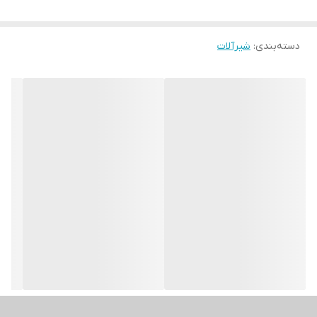
دسته‌بندی
:
شیرآلات