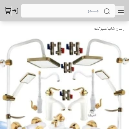
راسان شاپ
/
شیرآلات