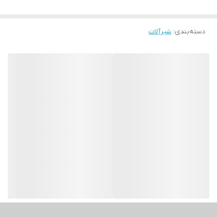
دسته‌بندی
:
شیرآلات