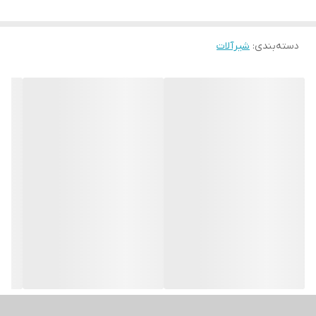
دسته‌بندی
:
شیرآلات