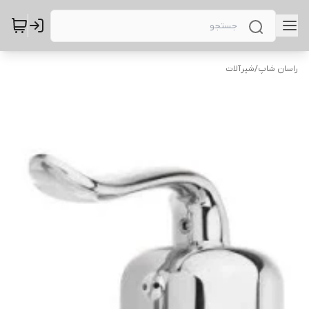
راسان شاپ
/
شیرآلات