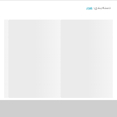
دسته‌بندی
:
هود