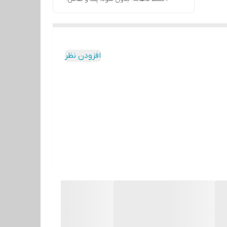
افزودن نظر