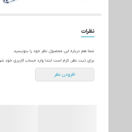
نظرات
شما هم درباره این محصول نظر خود را بنویسید.
برای ثبت نظر، لازم است ابتدا وارد حساب کاربری خود شو
افزودن نظر