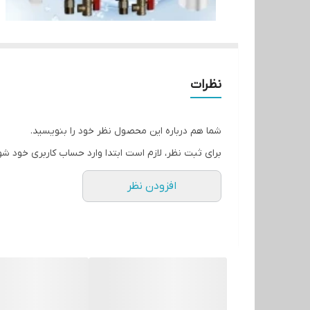
نظرات
شما هم درباره این محصول نظر خود را بنویسید.
برای ثبت نظر، لازم است ابتدا وارد حساب کاربری خود شو
افزودن نظر