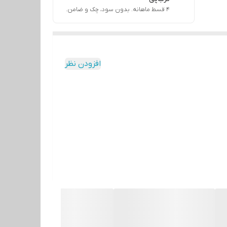
۴ قسط ماهانه. بدون سود، چک و ضامن.
افزودن نظر