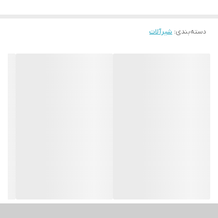
دسته‌بندی
:
شیرآلات