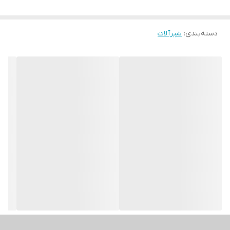
دسته‌بندی
:
شیرآلات