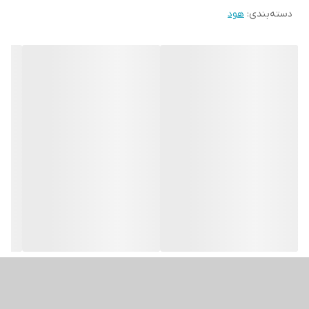
دسته‌بندی
:
هود