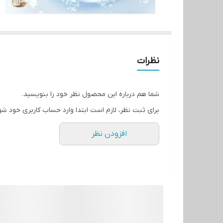
نظرات
شما هم درباره این محصول نظر خود را بنویسید.
برای ثبت نظر، لازم است ابتدا وارد حساب کاربری خود شو
افزودن نظر