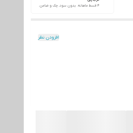
۴ قسط ماهانه. بدون سود، چک و ضامن.
افزودن نظر