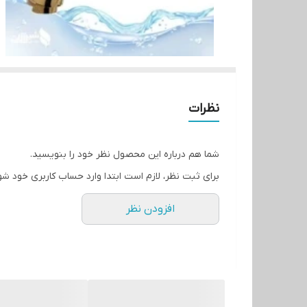
نظرات
شما هم درباره این محصول نظر خود را بنویسید.
برای ثبت نظر، لازم است ابتدا وارد حساب کاربری خود شو
افزودن نظر