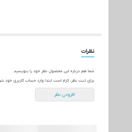
نظرات
شما هم درباره این محصول نظر خود را بنویسید.
برای ثبت نظر، لازم است ابتدا وارد حساب کاربری خود شو
افزودن نظر