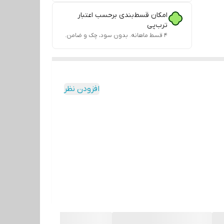
امکان قسط‌بندی برحسب اعتبار
ترب‌پی
۴ قسط ماهانه. بدون سود، چک و ضامن.
افزودن نظر