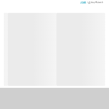
دسته‌بندی
:
هود